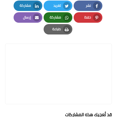
نشر
تغريد
مشاركة
LinkedIn
Twitter
Facebook
حفظ
مشاركة
إرسال
Email
Whatsapp
Pinterest
طباعة
Print
قد تُعجبك هذه المشاركات