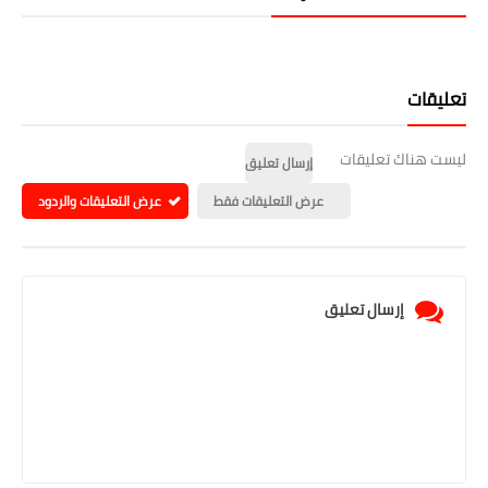
تعليقات
ليست هناك تعليقات
إرسال تعليق
عرض التعليقات فقط
عرض التعليقات والردود
إرسال تعليق