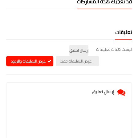
قد تُعجبك هذه المشاركات
تعليقات
ليست هناك تعليقات
إرسال تعليق
عرض التعليقات فقط
عرض التعليقات والردود
إرسال تعليق