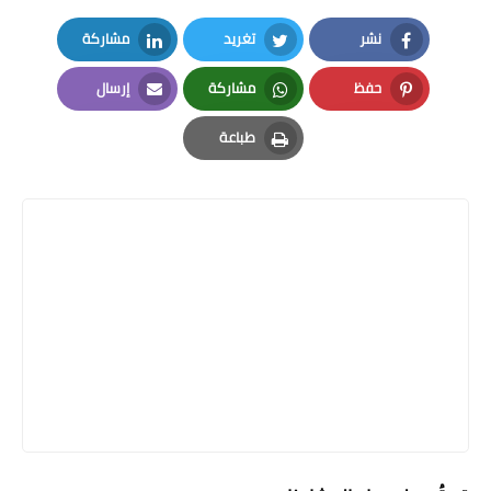
نشر
تغريد
مشاركة
LinkedIn
Twitter
Facebook
حفظ
مشاركة
إرسال
Email
Whatsapp
Pinterest
طباعة
Print