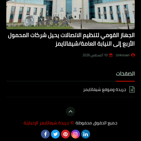
الجهاز القومي لتنظيم الاتصالات يحيل شركات المحمول
الأربع إلى النيابة العامة/شيفاتايمز
Unknown
10 أغسطس 2026
الصفحات
جريدة وموقع شيفاتايمز
جميع الحقوق محفوظة
جريدة شيفاتايمز الإخباريّة
©