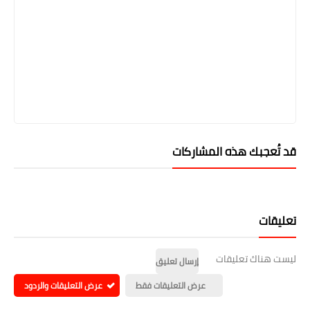
قد تُعجبك هذه المشاركات
تعليقات
ليست هناك تعليقات
إرسال تعليق
عرض التعليقات فقط
عرض التعليقات والردود