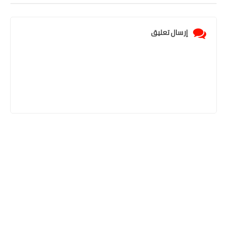
إرسال تعليق