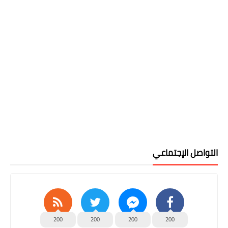
التواصل الإجتماعي
200
200
200
200