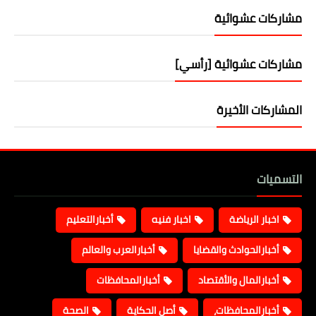
مشاركات عشوائية
مشاركات عشوائية [رأسي]
المشاركات الأخيرة
التسميات
اخبار الرياضة
اخبار فنيه
أخبارالتعليم
أخبارالحوادث والقضايا
أخبارالعرب والعالم
أخبارالمال والأقتصاد
أخبارالمحافظات
أخبارالمحافظات،
أصل الحكاية
الصحة