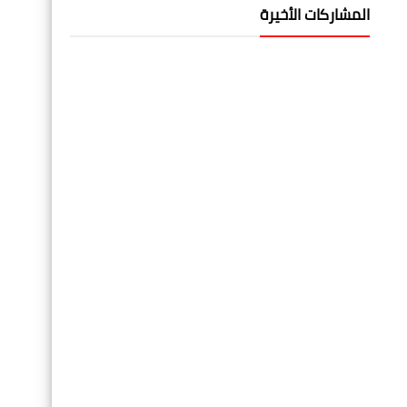
المشاركات الأخيرة