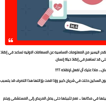
ر اليسير من المعلومات الاساسيه عن الاسعافات الاوليه تساعد في إنقاذ
ي قد تساهم في إنقاذ حياة إنسان.
... ماذا عليك أن تفعل لإنقاذه ؟؟!!
نا تكون السكين دخلت في شريان كبير وإذا قمت بإزالتها هذا التصرف قد يتسبب
بيتها في مكانها ... نعم تثبيتها حتى يصل المريض إلى المستشفى ويتم