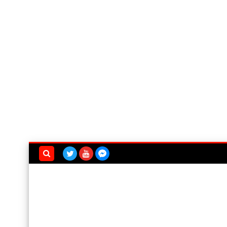
بحث هذه
المدونة
الإلكترونية