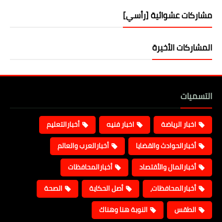
مشاركات عشوائية [رأسي]
المشاركات الأخيرة
التسميات
اخبار الرياضة
اخبار فنيه
أخبارالتعليم
أخبارالحوادث والقضايا
أخبارالعرب والعالم
أخبارالمال والأقتصاد
أخبارالمحافظات
أخبارالمحافظات،
أصل الحكاية
الصحة
الطقس
النوبة هنا وهناك