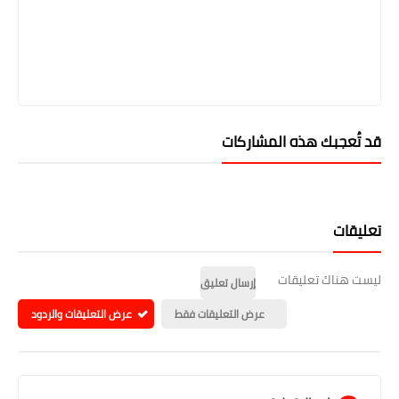
قد تُعجبك هذه المشاركات
تعليقات
ليست هناك تعليقات
إرسال تعليق
عرض التعليقات فقط
عرض التعليقات والردود