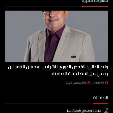
مشاركة مميزة
وليد الدالي: الفحص الدوري للشرايين بعد سن الخمسين
يحمي من المضاعفات الصامتة
Unknown
08 أغسطس 2026
الصفحات
جريدة وموقع شيفاتايمز