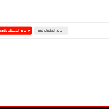
عرض التعليقات فقط
عرض التعليقات والردو