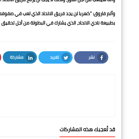
وأتم فاروق: "كهربا لن يجد فريق الاتحاد الذي لعب في صفوفه، 
بطبيعة نادي الاتحاد، الذي يشارك في البطولة من أجل تحقيق ن
نشر
تغريد
مشاركة
LinkedIn
Twitter
Facebook
قد تُعجبك هذه المشاركات