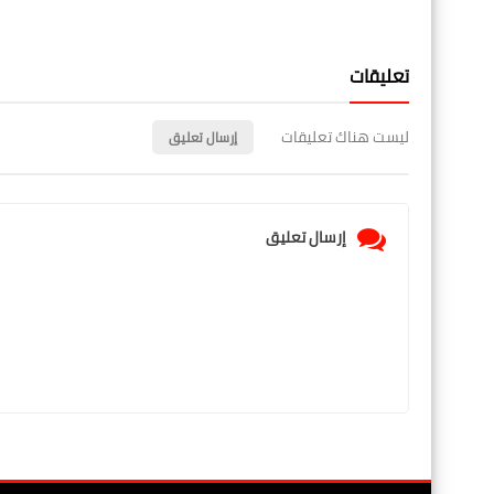
تعليقات
ليست هناك تعليقات
إرسال تعليق
إرسال تعليق