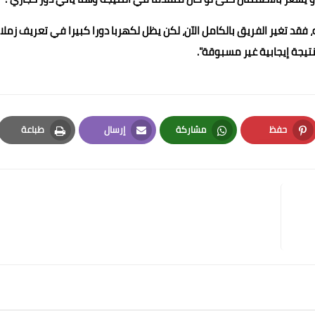
فقد تغير الفريق بالكامل الآن، لكن يظل لكهربا دورا كبيرا في تعريف زملا
تيجة إيجابية غير مسبوقة".
حفظ
مشاركة
إرسال
طباعة
Print
Email
Whatsapp
Pinterest