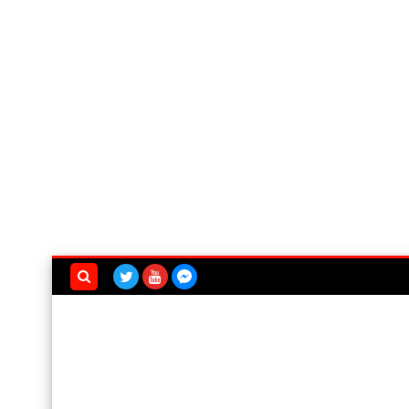
بحث هذه
المدونة
الإلكترونية