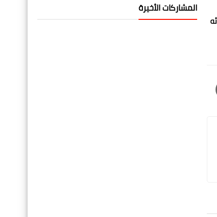
المشاركات الأخيرة
ئه