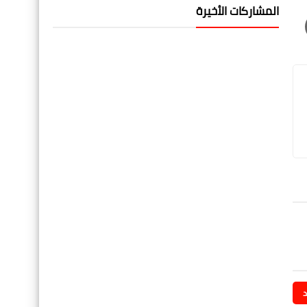
المشاركات الأخيرة
د