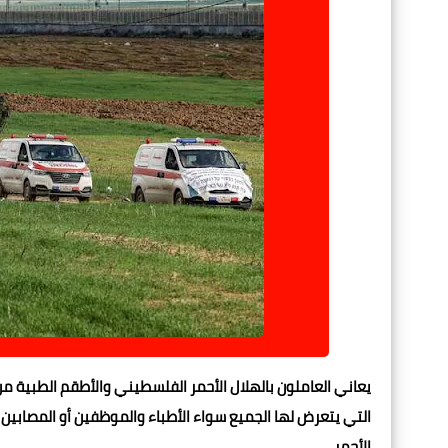
يعاني العاملون بالهلال الأحمر الفلسطيني والأطقم الطبية م
التي يتعرض لها الجميع سواء الأطباء والموظفين أو المصابين ع
الأحمر.