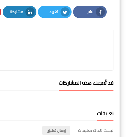
نشر
تغريد
مشاركة
LinkedIn
Twitter
Facebook
قد تُعجبك هذه المشاركات
تعليقات
ليست هناك تعليقات
إرسال تعليق