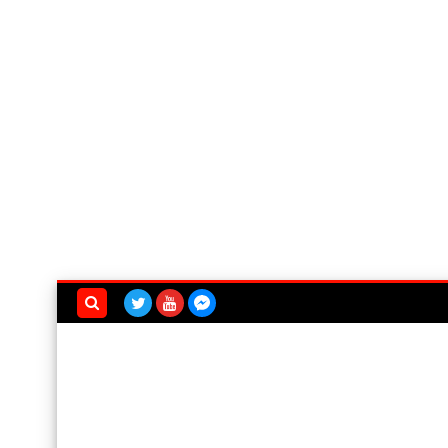
بحث هذه
المدونة
الإلكترونية