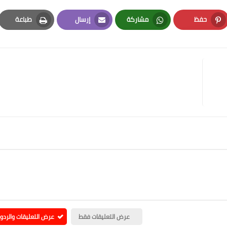
حفظ
مشاركة
إرسال
طباعة
Print
Email
Whatsapp
Pinterest
عرض التعليقات فقط
عرض التعليقات والردو