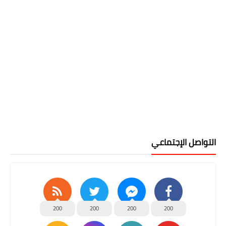
التواصل الإجتماعي
200
200
200
200