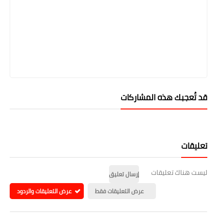
قد تُعجبك هذه المشاركات
تعليقات
ليست هناك تعليقات
إرسال تعليق
عرض التعليقات فقط
عرض التعليقات والردود