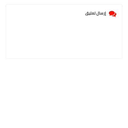
إرسال تعليق