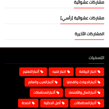
مشاركات عشوائية
مشاركات عشوائية [رأسي]
المشاركات الأخيرة
التسميات
اخبار الرياضة
اخبار فنيه
أخبارالتعليم
أخبارالحوادث والقضايا
أخبارالعرب والعالم
أخبارالمال والأقتصاد
أخبارالمحافظات
أخبارالمحافظات،
أصل الحكاية
الصحة