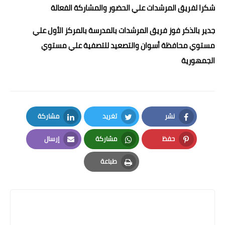
شكرا لفريق المرشدات علي الحضور والمشاركة الفعالة
جدير بالذكر فوز فريق المرشدات بالمدرسة بالمركز الأول علي
مستوي محافظة أسوان والتصعيد للتصفية علي مستوي
الجمهورية
نشر
تغريد
مشاركة
LinkedIn
Twitter
Facebook
حفظ
مشاركة
إرسال
Email
Whatsapp
Pinterest
طباعة
Print