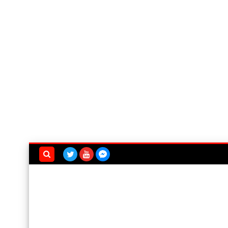
بحث هذه
المدونة
الإلكترونية