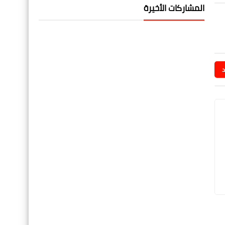
المشاركات الأخيرة
د