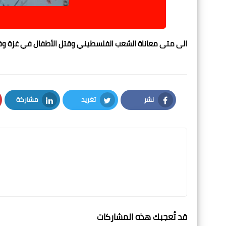
الى متى معاناة الشعب الفلسطيني وقتل الأطفال في غزة 
نشر
تغريد
مشاركة
LinkedIn
Twitter
Facebook
قد تُعجبك هذه المشاركات