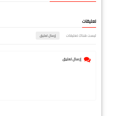
تعليقات
ليست هناك تعليقات
إرسال تعليق
إرسال تعليق