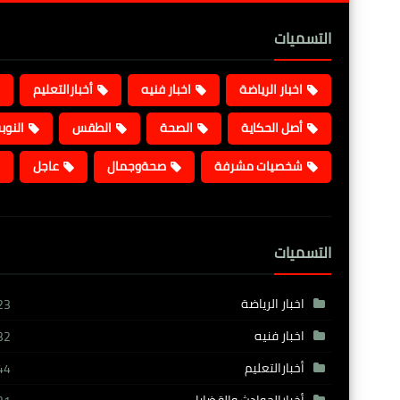
التسميات
اخبار الرياضة
اخبار فنيه
أخبارالتعليم
أصل الحكاية
الصحة
الطقس
النوب
شخصيات مشرفة
صحةوجمال
عاجل
التسميات
اخبار الرياضة
23
اخبار فنيه
32
أخبارالتعليم
44