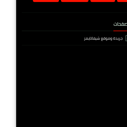
صفحات
جريدة وموقع شيفاتايمز