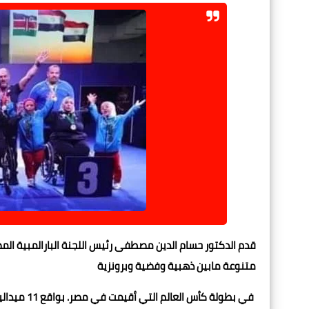
متنوعة مابين ذهبية وفضية وبرونزية