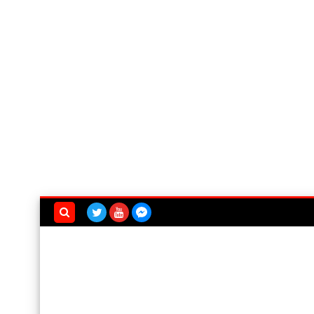
بحث هذه
المدونة
الإلكترونية