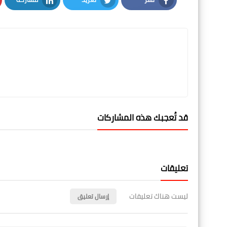
LinkedIn
Twitter
Facebook
قد تُعجبك هذه المشاركات
تعليقات
ليست هناك تعليقات
إرسال تعليق