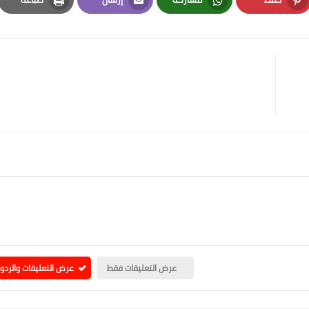
Print
Email
Whatsapp
Pinterest
عرض التعليقات فقط
عرض التعليقات والردو