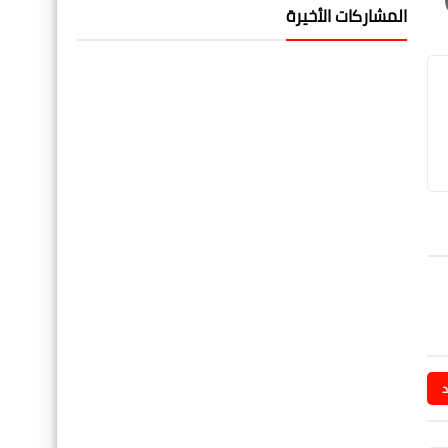
المشاركات الأخيرة
د