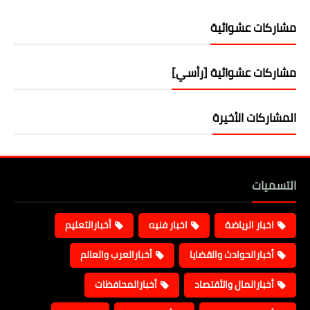
مشاركات عشوائية
مشاركات عشوائية [رأسي]
المشاركات الأخيرة
التسميات
اخبار الرياضة
اخبار فنيه
أخبارالتعليم
أخبارالحوادث والقضايا
أخبارالعرب والعالم
أخبارالمال والأقتصاد
أخبارالمحافظات