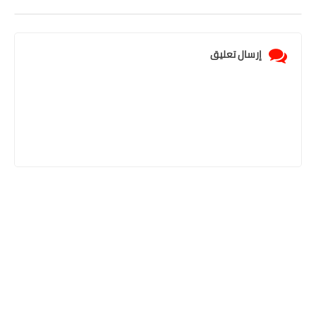
إرسال تعليق