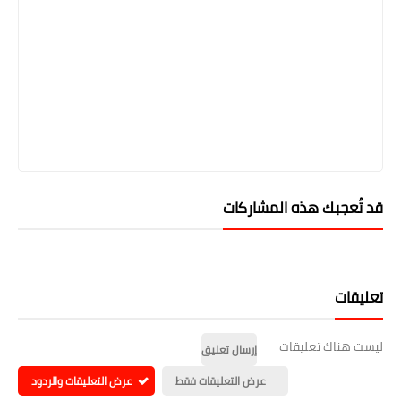
قد تُعجبك هذه المشاركات
تعليقات
ليست هناك تعليقات
إرسال تعليق
عرض التعليقات فقط
عرض التعليقات والردود