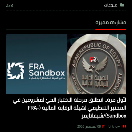
منوعات
228
مشاركة مميزة
لأول مرة.. انطلاق مرحلة الاختبار الحيّ لمشروعين في
المختبر التنظيمي لهيئة الرقابة المالية (FRA-
Sandbox)/شيفاتايمز
Unknown
08 أغسطس 2026