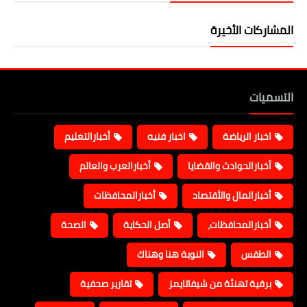
المشاركات الأخيرة
التسميات
اخبار الرياضة
اخبار فنيه
أخبارالتعليم
أخبارالحوادث والقضايا
أخبارالعرب والعالم
أخبارالمال والأقتصاد
أخبارالمحافظات
أخبارالمحافظات،
أصل الحكاية
الصحة
الطقس
النوبة هنا وهناك
برقية تهنئة من شيفاتايمز
تقارير صحفية