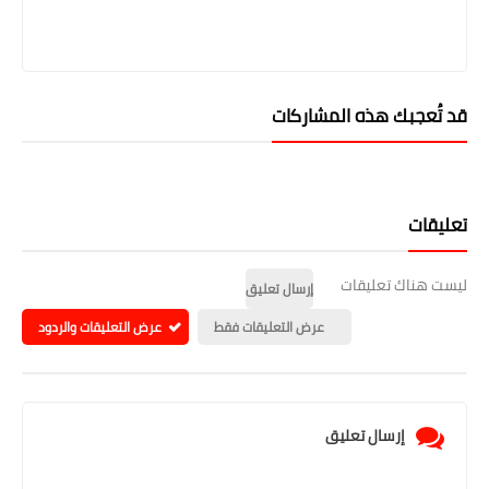
قد تُعجبك هذه المشاركات
تعليقات
ليست هناك تعليقات
إرسال تعليق
عرض التعليقات فقط
عرض التعليقات والردود
إرسال تعليق