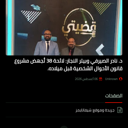
د. نادر الصيرفي وبيتر النجار: لائحة 38 تُجهض مشروع
قانون الأحوال الشخصية قبل ميلاده.
Unknown
06 أغسطس 2026
الصفحات
جريدة وموقع شيفاتايمز