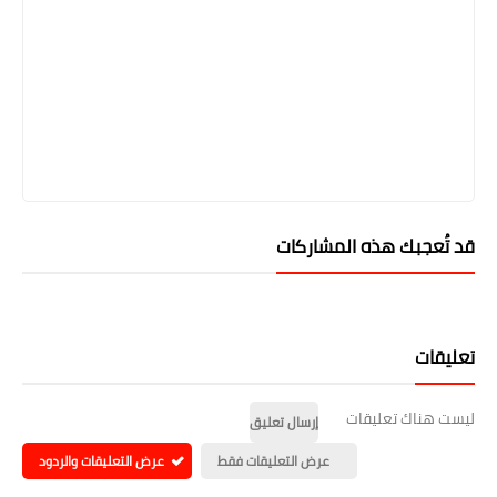
قد تُعجبك هذه المشاركات
تعليقات
ليست هناك تعليقات
إرسال تعليق
عرض التعليقات فقط
عرض التعليقات والردود