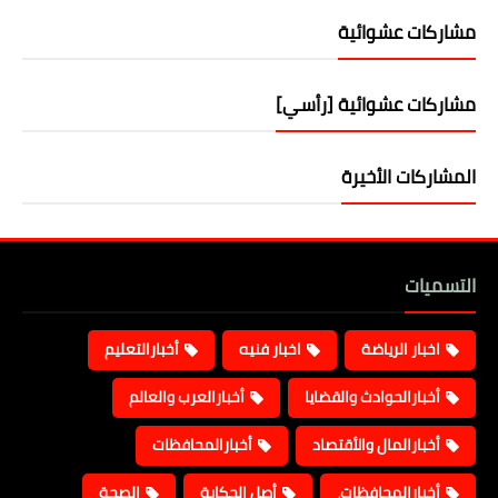
مشاركات عشوائية
مشاركات عشوائية [رأسي]
المشاركات الأخيرة
التسميات
اخبار الرياضة
اخبار فنيه
أخبارالتعليم
أخبارالحوادث والقضايا
أخبارالعرب والعالم
أخبارالمال والأقتصاد
أخبارالمحافظات
أخبارالمحافظات،
أصل الحكاية
الصحة