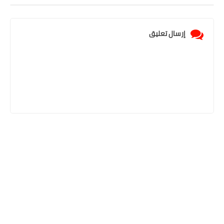
إرسال تعليق