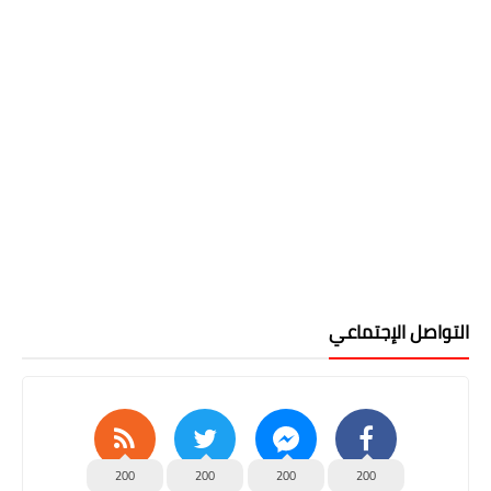
التواصل الإجتماعي
200
200
200
200