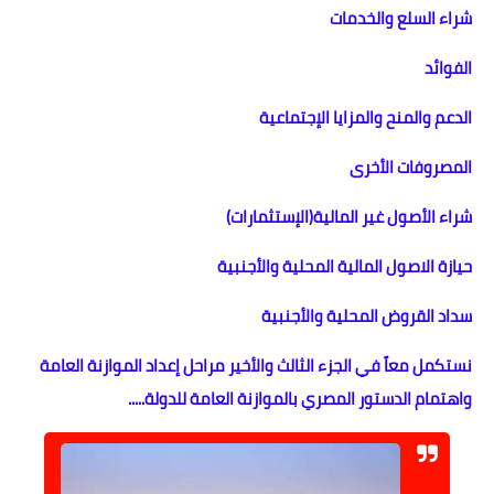
شراء السلع والخدمات
الفوائد
الدعم والمنح والمزايا الإجتماعية
المصروفات الأخرى
شراء الأصول غير المالية(الإستثمارات)
حيازة الاصول المالية المحلية والأجنبية
سداد القروض المحلية والأجنبية
نستكمل معاً في الجزء الثالث والأخير مراحل إعداد الموازنة العامة
واهتمام الدستور المصري بالموازنة العامة للدولة.....