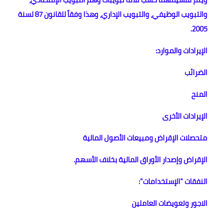
والتبويب الوظيفي، والتبويب الإداري، وهذا وفقاً للقانون 87 لسنة
2005.
الإيرادات والموارد:
الضرائب
المنح
الإيرادات الأخرى
متحصلات الإقراض ومبيعات الأصول المالية
الإقراض وإصدار الأوراق المالية بخلاف الأسهم.
النفقات "الإستخدامات":
الاجور وتعويضات العاملين