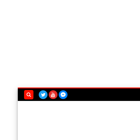
بحث هذه
المدونة
الإلكترونية