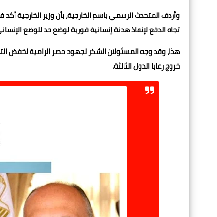
وأردف المتحدث الرسمي باسم الخارجية، بأن وزير الخارجية أكد ف
تجاه الدفع لإنفاذ هدنة إنسانية فورية لوضع حد للوضع الإنس
هذا، وقد وجه المسئولان الشكر لجهود مصر الرامية لخفض التصع
خروج رعايا الدول الثالثة.