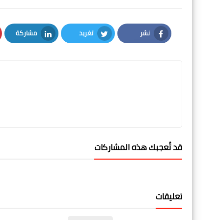
نشر
تغريد
مشاركة
LinkedIn
Twitter
Facebook
قد تُعجبك هذه المشاركات
تعليقات