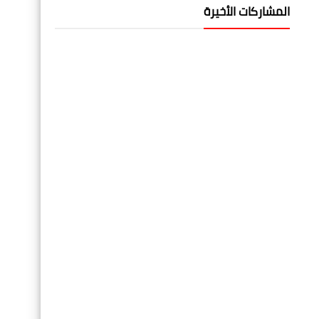
المشاركات الأخيرة