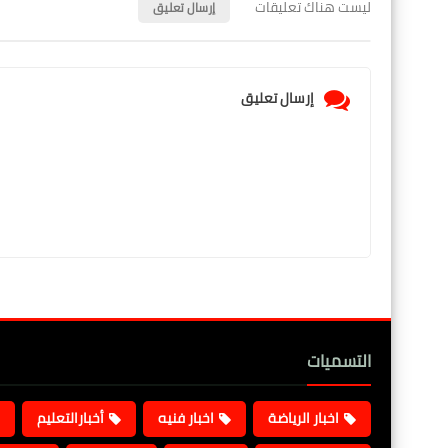
ليست هناك تعليقات
إرسال تعليق
إرسال تعليق
التسميات
اخبار الرياضة
اخبار فنيه
أخبارالتعليم