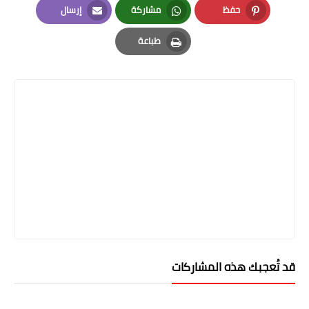
حفظ
مشاركة
إرسال
Email
Whatsapp
Pinterest
طباعة
Print
قد تُعجبك هذه المشاركات