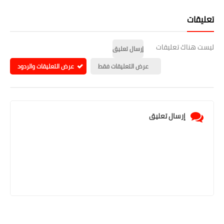
تعليقات
ليست هناك تعليقات
إرسال تعليق
عرض التعليقات فقط
عرض التعليقات والردود
إرسال تعليق