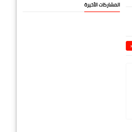
المشاركات الأخيرة
د