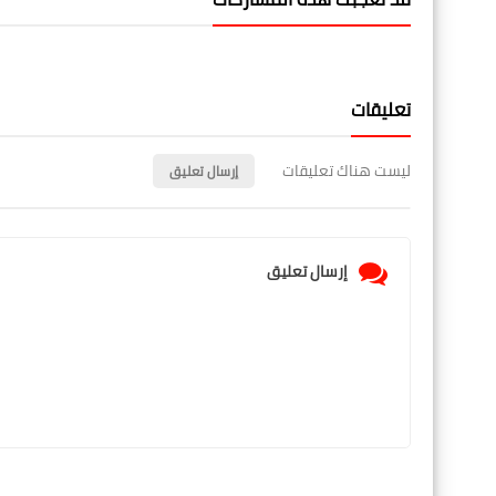
تعليقات
ليست هناك تعليقات
إرسال تعليق
إرسال تعليق