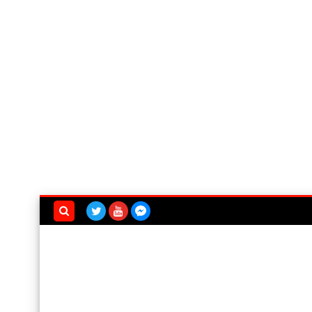
بحث هذه
المدونة
الإلكترونية