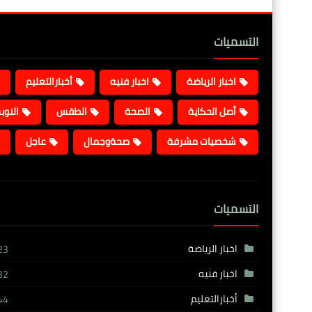
التسميات
اخبار الرياضة
اخبار فنيه
أخبارالتعليم
أصل الحكاية
الصحة
الطقس
النوب
شخصيات مشرفة
صحةوجمال
عاجل
التسميات
اخبار الرياضة
23
اخبار فنيه
32
أخبارالتعليم
44