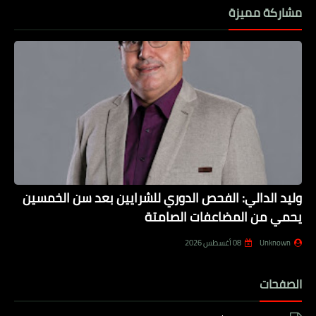
مشاركة مميزة
وليد الدالي: الفحص الدوري للشرايين بعد سن الخمسين
يحمي من المضاعفات الصامتة
Unknown
08 أغسطس 2026
الصفحات