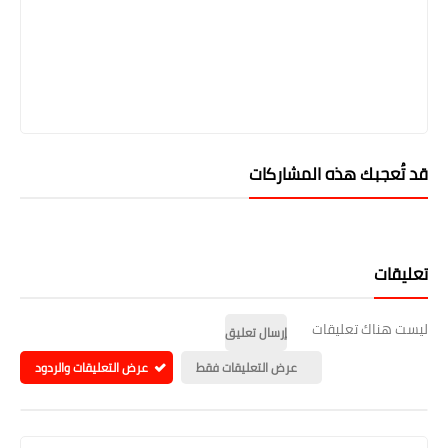
قد تُعجبك هذه المشاركات
تعليقات
ليست هناك تعليقات
إرسال تعليق
عرض التعليقات فقط
عرض التعليقات والردود