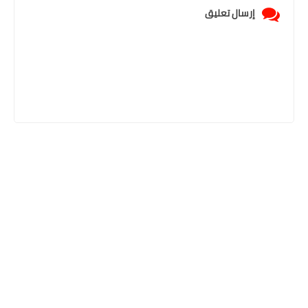
إرسال تعليق