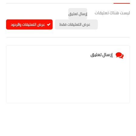
ليست هناك تعليقات
إرسال تعليق
عرض التعليقات فقط
عرض التعليقات والردود
إرسال تعليق