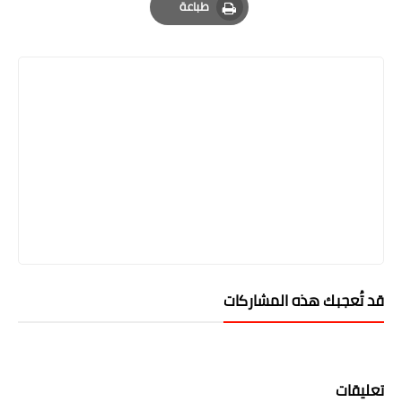
طباعة
Print
قد تُعجبك هذه المشاركات
تعليقات