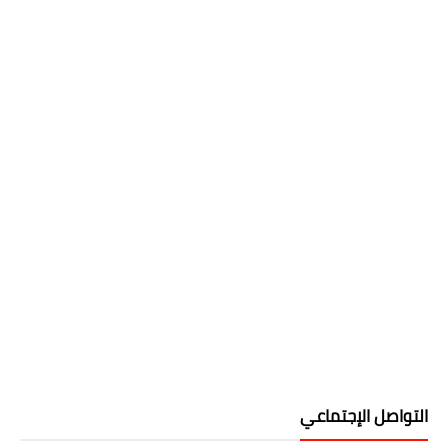
التواصل الإجتماعي