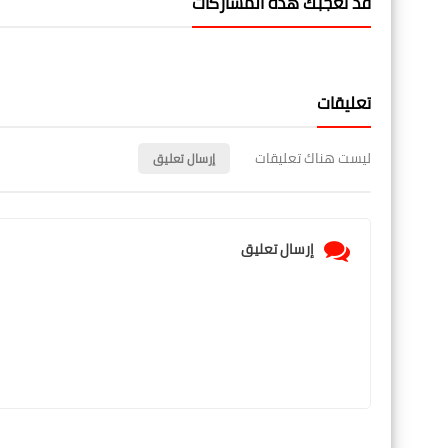
قد تُعجبك هذه المشاركات
تعليقات
ليست هناك تعليقات
إرسال تعليق
إرسال تعليق