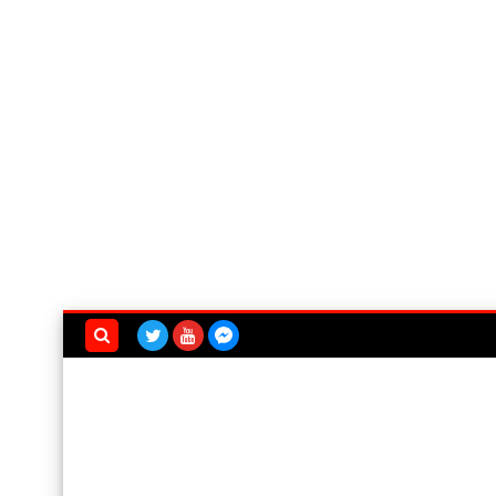
بحث هذه
المدونة
الإلكترونية