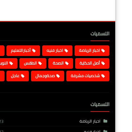
التسميات
اخبار الرياضة
اخبار فنيه
أخبارالتعليم
أصل الحكاية
الصحة
الطقس
النوب
شخصيات مشرفة
صحةوجمال
عاجل
التسميات
اخبار الرياضة
23
اخبار فنيه