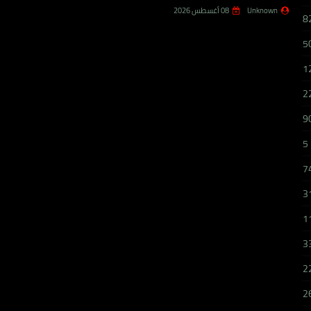
Unknown
08 أغسطس 2026
8
5
1
2
9
5
7
3
1
3
2
2