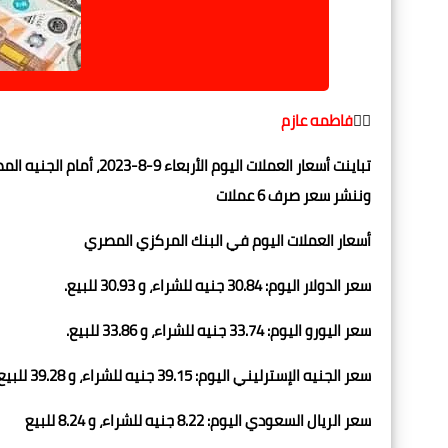
✍🏻
فاطمه عازم
تباينت أسعار العملات الي
وننشر سعر صرف 6 عملات
أسعار العملات اليوم في البنك المركزي المصري
سعر الدولار اليوم: 30.84 جنيه للشراء، و 30.93 للبيع.
سعر اليورو اليوم: 33.74 جنيه للشراء، و 33.86 للبيع.
سعر الجنيه الإسترليني اليوم: 39.15 جنيه للشراء، و 39.28 للبيع.
سعر الريال السعودي اليوم: 8.22 جنيه للشراء، و 8.24 للبيع