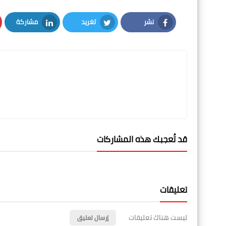
نشر
تغريد
مشاركة
LinkedIn
Twitter
Facebook
قد تُعجبك هذه المشاركات
تعليقات
ليست هناك تعليقات
إرسال تعليق