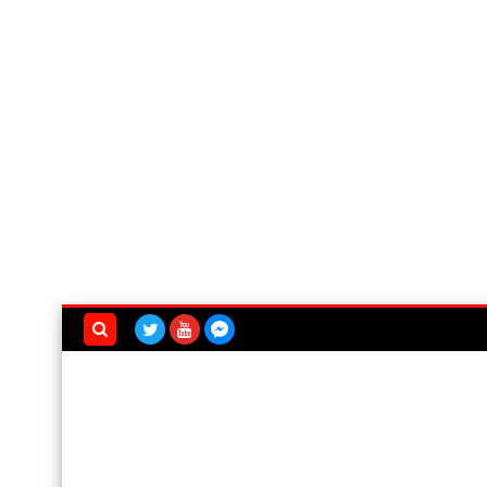
بحث هذه
المدونة
الإلكترونية