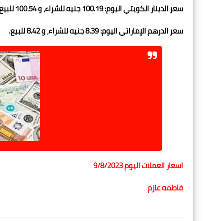
سعر الدينار الكويتي اليوم: 100.19 جنيه للشراء، و 100.54 للبيع.
سعر الدرهم الإماراتي اليوم: 8.39 جنيه للشراء، و 8.42 للبيع.
اسعار العملات اليوم 9/8/2023
فاطمه عازم