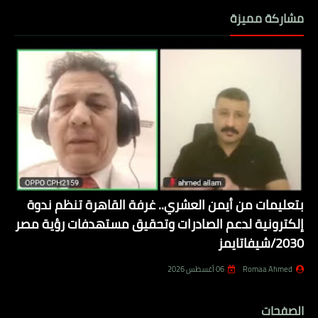
مشاركة مميزة
بتعليمات من أيمن العشري.. غرفة القاهرة تنظم ندوة
إلكترونية لدعم الصادرات وتحقيق مستهدفات رؤية مصر
2030/شيفاتايمز
Romaa Ahmed
06 أغسطس 2026
الصفحات