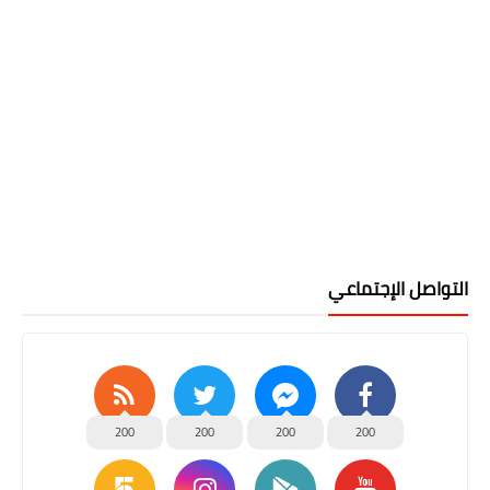
التواصل الإجتماعي
200
200
200
200