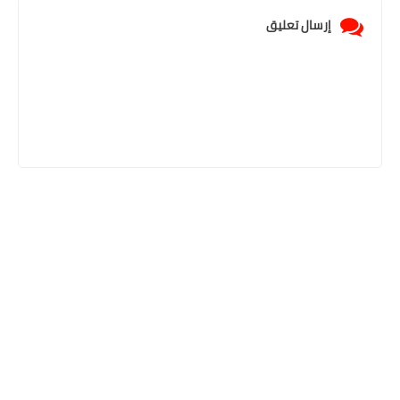
إرسال تعليق