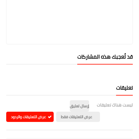
قد تُعجبك هذه المشاركات
تعليقات
ليست هناك تعليقات
إرسال تعليق
عرض التعليقات فقط
عرض التعليقات والردود