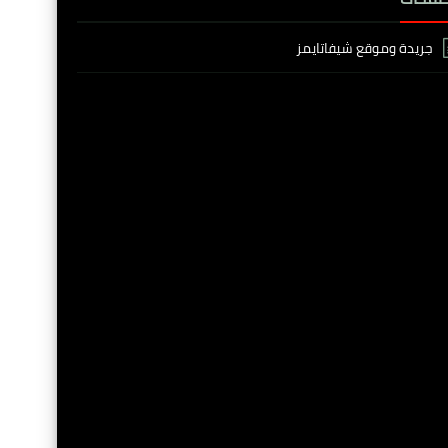
جريدة وموقع شيفاتايمز