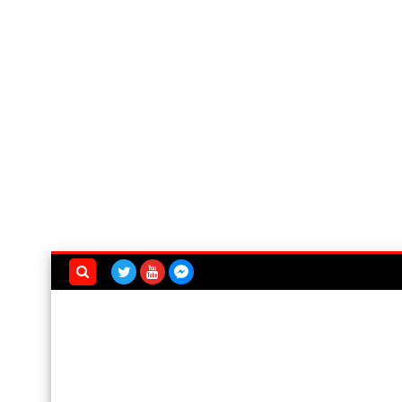
بحث هذه
المدونة
الإلكترونية