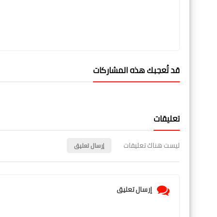
قد تُعجبك هذه المشاركات
تعليقات
ليست هناك تعليقات
إرسال تعليق
إرسال تعليق