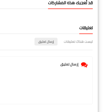
قد تُعجبك هذه المشاركات
تعليقات
ليست هناك تعليقات
إرسال تعليق
إرسال تعليق