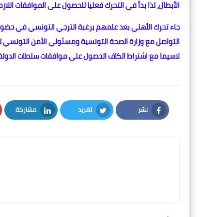
الأبطال، لذا بدأ في التحرك فعليا للحصول على الموافقات اللا
جاء تحرك الأهلي بعد علمهم برغبة الترجي التونسي في حضو
التواصل مع وزارة الصحة التونسية ومسئولي الأمن التونسي 
لاسيما مع اشتراط الكاف الحصول على موافقات سلطات الدولة ا
نشر
تغريد
مشاركة
LinkedIn
Twitter
Facebook