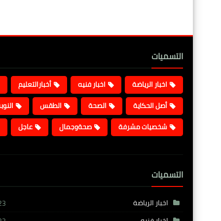
التسميات
اخبار الرياضة
اخبار فنيه
أخبارالتعليم
أصل الحكاية
الصحة
الطقس
النوب
شخصيات مشرفة
صحةوجمال
عاجل
التسميات
اخبار الرياضة
23
اخبار فنيه