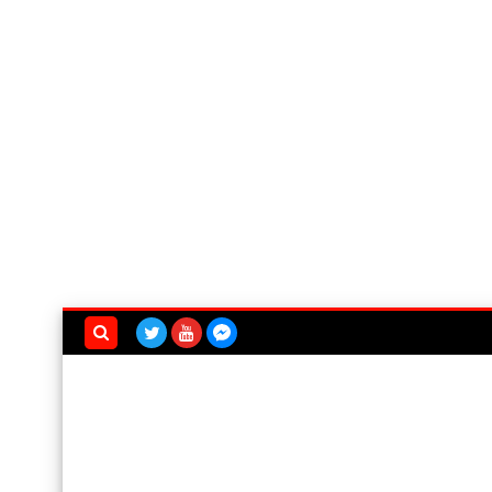
بحث هذه
المدونة
الإلكترونية