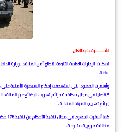
اشــــــــرف عبدالعال
ساعة.
وأسفرت الجهود التي استهدفت إحكام السيطرة الأمنية على ك
جرائم تهريب المواد المخدرة .
مخالفة مرورية متنوعة .