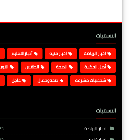
التسميات
اخبار الرياضة
اخبار فنيه
أخبارالتعليم
أصل الحكاية
الصحة
الطقس
النوب
شخصيات مشرفة
صحةوجمال
عاجل
التسميات
اخبار الرياضة
23
اخبار فنيه