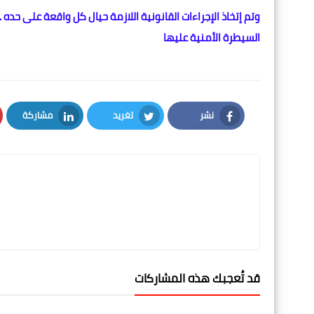
وتم إتخاذ الإجراءات القانونية اللازمة حيال كل واقعة على حده
السيطرة الأمنية عليها
نشر
تغريد
مشاركة
LinkedIn
Twitter
Facebook
قد تُعجبك هذه المشاركات