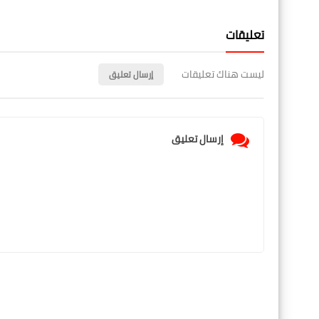
تعليقات
ليست هناك تعليقات
إرسال تعليق
إرسال تعليق