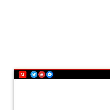
بحث هذه
المدونة
الإلكترونية