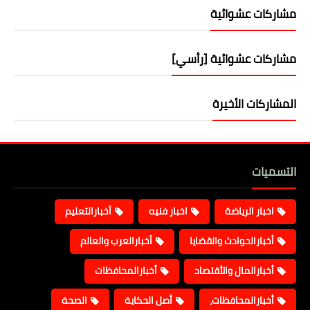
مشاركات عشوائية
مشاركات عشوائية [رأسي]
المشاركات الأخيرة
التسميات
اخبار الرياضة
اخبار فنيه
أخبارالتعليم
أخبارالحوادث والقضايا
أخبارالعرب والعالم
أخبارالمال والأقتصاد
أخبارالمحافظات
أخبارالمحافظات،
أصل الحكاية
الصحة