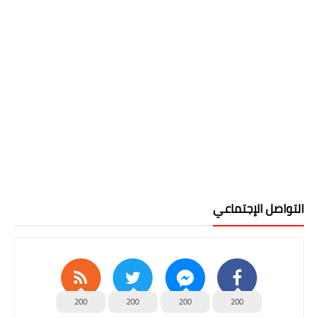
التواصل الإجتماعي
200
200
200
200