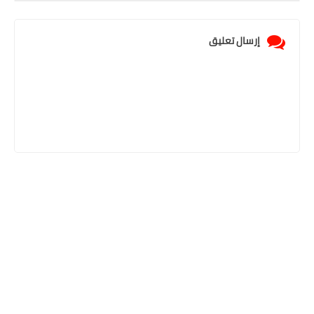
إرسال تعليق