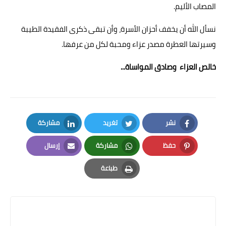
المصاب الأليم.
نسأل الله أن يخفف أحزان الأسرة، وأن تبقى ذكرى الفقيدة الطيبة
وسيرتها العطرة مصدر عزاء ومحبة لكل من عرفها.
خالص العزاء وصادق المواساة...
نشر
تغريد
مشاركة
LinkedIn
Twitter
Facebook
حفظ
مشاركة
إرسال
Email
Whatsapp
Pinterest
طباعة
Print