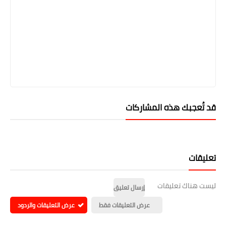
قد تُعجبك هذه المشاركات
تعليقات
ليست هناك تعليقات
إرسال تعليق
عرض التعليقات فقط
عرض التعليقات والردود