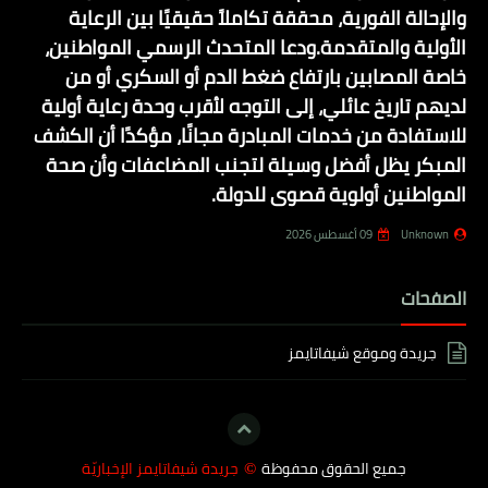
والإحالة الفورية، محققة تكاملاً حقيقيًا بين الرعاية
الأولية والمتقدمة.ودعا المتحدث الرسمي المواطنين،
خاصة المصابين بارتفاع ضغط الدم أو السكري أو من
لديهم تاريخ عائلي، إلى التوجه لأقرب وحدة رعاية أولية
للاستفادة من خدمات المبادرة مجانًا، مؤكدًا أن الكشف
المبكر يظل أفضل وسيلة لتجنب المضاعفات وأن صحة
المواطنين أولوية قصوى للدولة.
Unknown
09 أغسطس 2026
الصفحات
جريدة وموقع شيفاتايمز
جميع الحقوق محفوظة
جريدة شيفاتايمز الإخباريّة
©