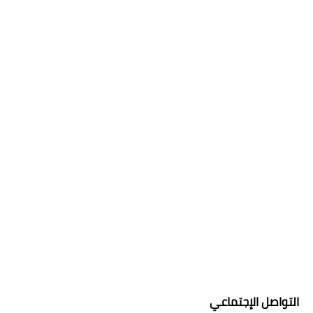
التواصل الإجتماعي