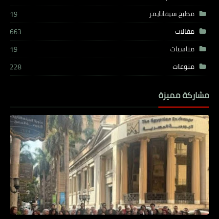
مطبخ شيفاتايمز
19
مقالات
663
مناسبات
19
منوعات
228
مشاركة مميزة