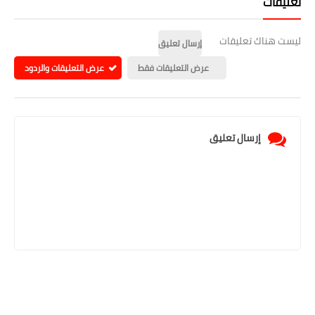
تعليقات
ليست هناك تعليقات
إرسال تعليق
عرض التعليقات فقط
عرض التعليقات والردود
إرسال تعليق