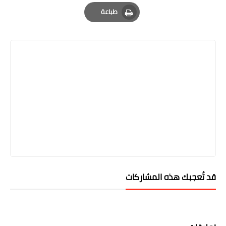
Email
Whatsapp
Pinterest
طباعة
Print
قد تُعجبك هذه المشاركات