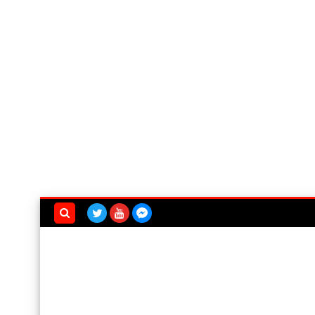
بحث هذه
المدونة
الإلكترونية