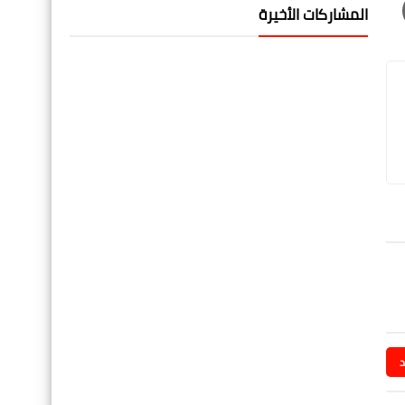
المشاركات الأخيرة
د