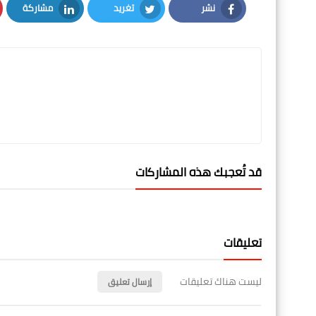
نشر
تغريد
مشاركة
LinkedIn
Twitter
Facebook
قد تُعجبك هذه المشاركات
تعليقات
ليست هناك تعليقات
إرسال تعليق