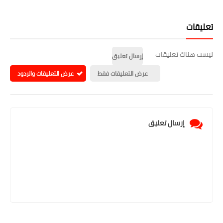
تعليقات
ليست هناك تعليقات
إرسال تعليق
عرض التعليقات فقط
عرض التعليقات والردود
إرسال تعليق