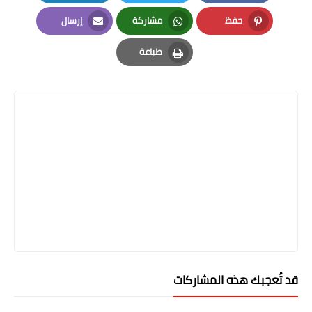
LinkedIn
Twitter
Facebook
حفظ
مشاركة
إرسال
Email
Whatsapp
Pinterest
طباعة
Print
قد تُعجبك هذه المشاركات