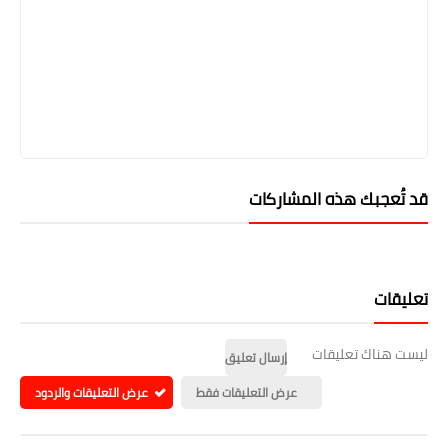
قد تُعجبك هذه المشاركات
تعليقات
ليست هناك تعليقات
إرسال تعليق
عرض التعليقات فقط
عرض التعليقات والردود