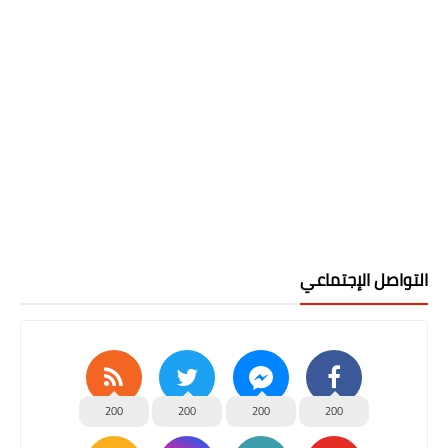
التواصل الإجتماعي
200
200
200
200