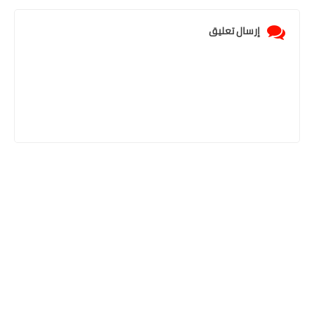
إرسال تعليق