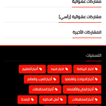
مشاركات عشوائية
مشاركات عشوائية [رأسي]
المشاركات الأخيرة
التسميات
اخبار الرياضة
اخبار فنيه
أخبارالتعليم
أخبارالحوادث والقضايا
أخبارالعرب والعالم
أخبارالمال والأقتصاد
أخبارالمحافظات
أخبارالمحافظات،
أصل الحكاية
الصحة