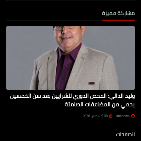
مشاركة مميزة
وليد الدالي: الفحص الدوري للشرايين بعد سن الخمسين
يحمي من المضاعفات الصامتة
Unknown
08 أغسطس 2026
الصفحات