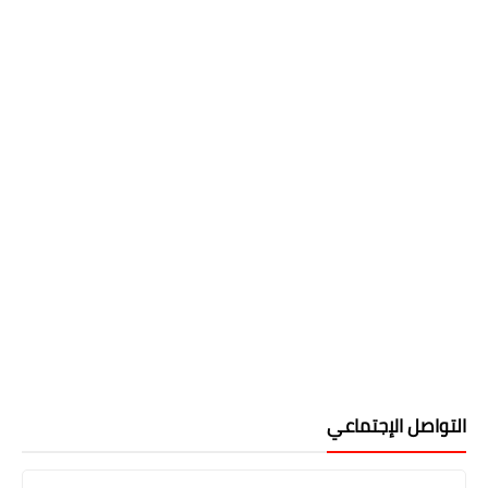
التواصل الإجتماعي