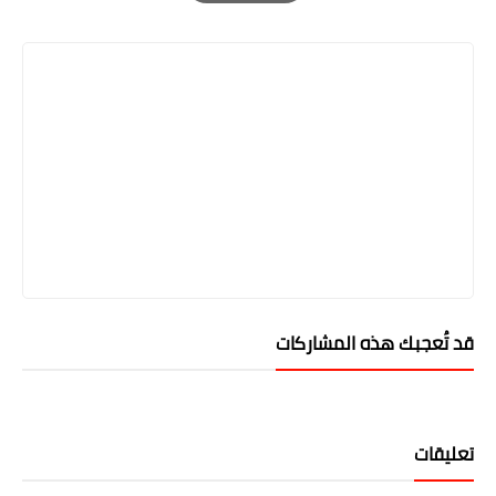
Print
قد تُعجبك هذه المشاركات
تعليقات