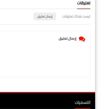
تعليقات
ليست هناك تعليقات
إرسال تعليق
إرسال تعليق
التسميات