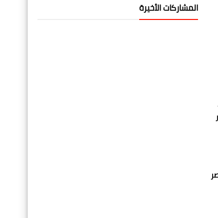
المشاركات الأخيرة
صر