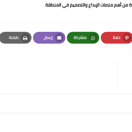
حدة من أهم منصات الإبداع والتصميم في المنطقة
حفظ
مشاركة
إرسال
طباعة
Print
Email
Whatsapp
Pinterest