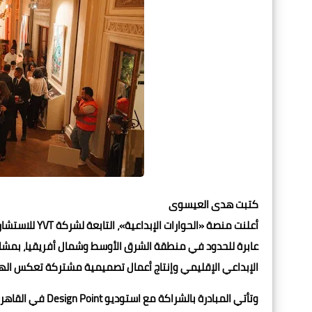
كتبت هدى العيسوى
الإبداعي الإقليمي وإنتاج أعمال تصميمية مشتركة تعكس الهو