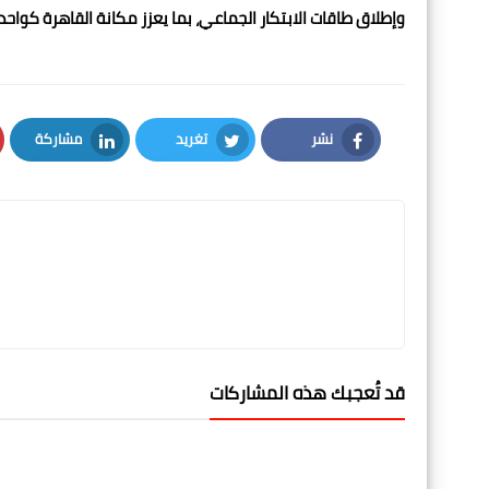
وإطلاق طاقات الابتكار الجماعي، بما يعزز مكانة القاهرة كوا
نشر
تغريد
مشاركة
LinkedIn
Twitter
Facebook
قد تُعجبك هذه المشاركات