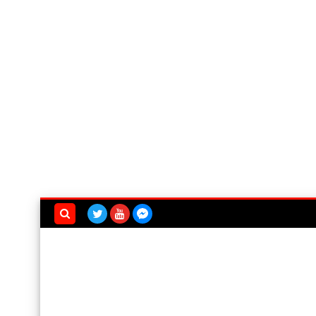
بحث هذه
المدونة
الإلكترونية