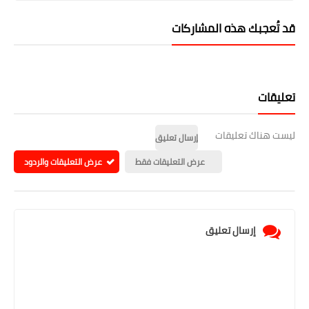
قد تُعجبك هذه المشاركات
تعليقات
ليست هناك تعليقات
إرسال تعليق
عرض التعليقات فقط
عرض التعليقات والردود
إرسال تعليق