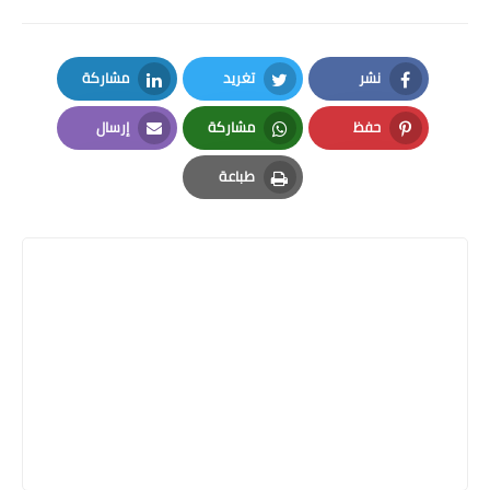
نشر
تغريد
مشاركة
LinkedIn
Twitter
Facebook
حفظ
مشاركة
إرسال
Email
Whatsapp
Pinterest
طباعة
Print