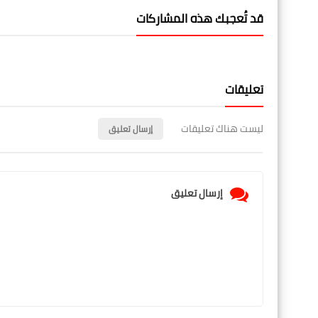
قد تُعجبك هذه المشاركات
تعليقات
ليست هناك تعليقات
إرسال تعليق
إرسال تعليق