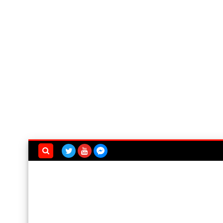
بحث هذه
المدونة
الإلكترونية