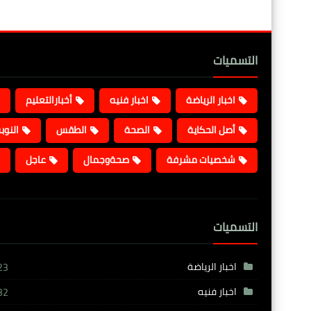
التسميات
اخبار الرياضة
اخبار فنيه
أخبارالتعليم
أصل الحكاية
الصحة
الطقس
النوب
شخصيات مشرفة
صحةوجمال
عاجل
التسميات
اخبار الرياضة
23
اخبار فنيه
32