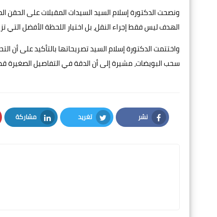
ونصحت الدكتورة إسلام السيد السيدات المقبلات على الحقن المجه
الهدف ليس فقط إجراء النقل، بل اختيار اللحظة الأفضل التي تز
واختتمت الدكتورة إسلام السيد تصريحاتها بالتأكيد على أن الت
سحب البويضات، مشيرة إلى أن الدقة في التفاصيل الصغيرة قد ت
نشر
تغريد
مشاركة
LinkedIn
Twitter
Facebook