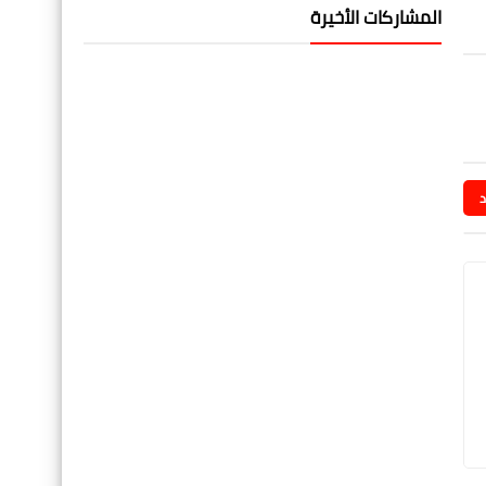
المشاركات الأخيرة
د