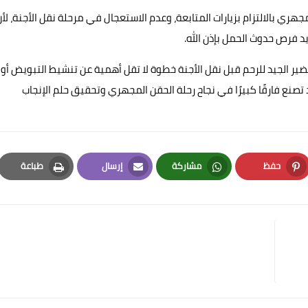
ري بالالتزام بزيارات المتابعة، وعدم الاستعجال في مرحلة نقل الأجنة، لأن
يد فرص حدوث الحمل بإذن الله.
حضير الجيد للرحم قبل نقل الأجنة خطوة لا تقل أهمية عن تنشيط التبويض أو
صنع فارقًا كبيرًا في نجاح رحلة الحقن المجهري وتحقيق حلم الإنجاب
حفظ
مشاركة
إرسال
طباعة
Print
Email
Whatsapp
Pinterest