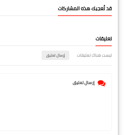
قد تُعجبك هذه المشاركات
تعليقات
ليست هناك تعليقات
إرسال تعليق
إرسال تعليق