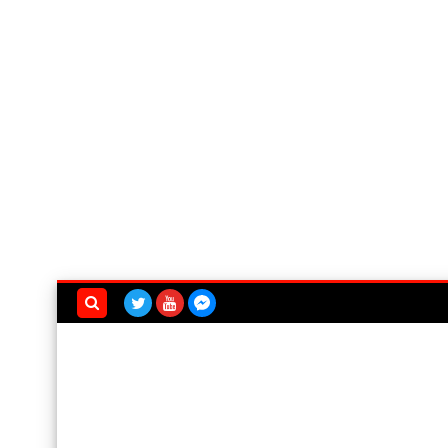
بحث هذه
المدونة
الإلكترونية