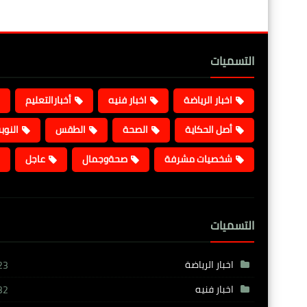
التسميات
اخبار الرياضة
اخبار فنيه
أخبارالتعليم
أصل الحكاية
الصحة
الطقس
النوب
شخصيات مشرفة
صحةوجمال
عاجل
التسميات
اخبار الرياضة
23
اخبار فنيه
32