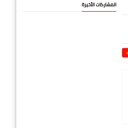
المشاركات الأخيرة
د