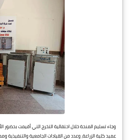
وجاء تسليم المنحة خلال احتفالية التخرج التي أقيمت بحضور ال
عميد كلية الزراعة، وعدد من القيادات الجامعية والتنفيذية وم