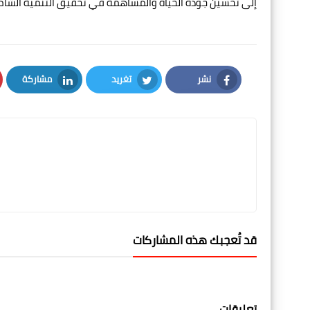
إلى تحسين جودة الحياة والمساهمة في تحقيق التنمية الشام
نشر
تغريد
مشاركة
LinkedIn
Twitter
Facebook
قد تُعجبك هذه المشاركات
تعليقات