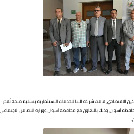
ين الاقتصادي، قامت شركة البنا للخدمات الاستثمارية بتسليم منحة تُقدر
افظة أسوان، وذلك بالتعاون مع محافظة أسوان ووزارة التضامن الاجتماعي،