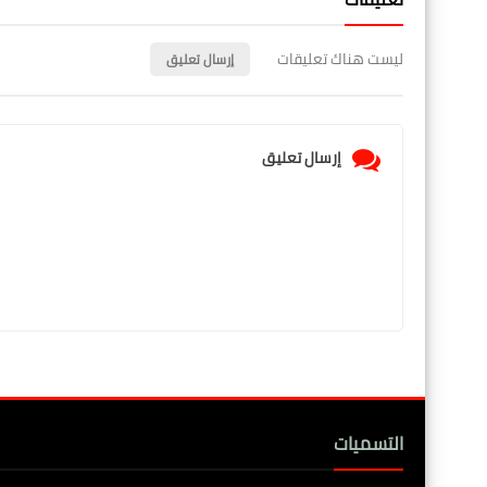
ليست هناك تعليقات
إرسال تعليق
إرسال تعليق
التسميات