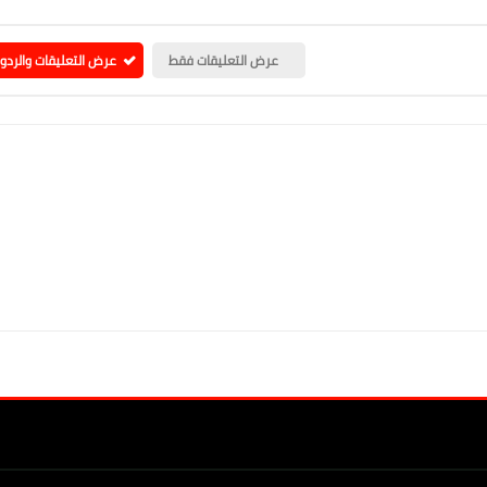
عرض التعليقات فقط
عرض التعليقات والردو