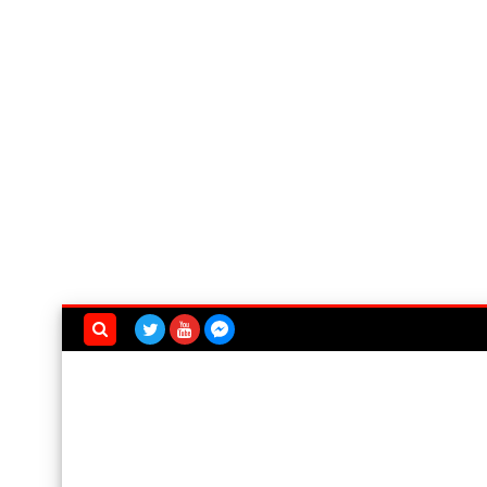
بحث هذه
المدونة
الإلكترونية