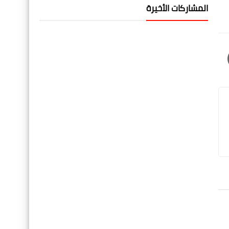
المشاركات الأخيرة