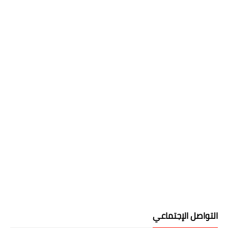
التواصل الإجتماعي