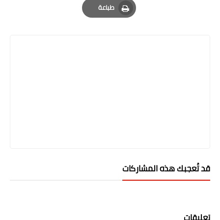
طباعة
Print
قد تُعجبك هذه المشاركات
تعليقات