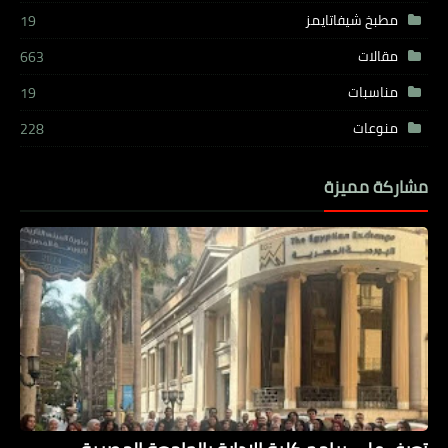
مطبخ شيفاتايمز
19
مقالات
663
مناسبات
19
منوعات
228
مشاركة مميزة