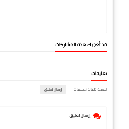
قد تُعجبك هذه المشاركات
تعليقات
ليست هناك تعليقات
إرسال تعليق
إرسال تعليق