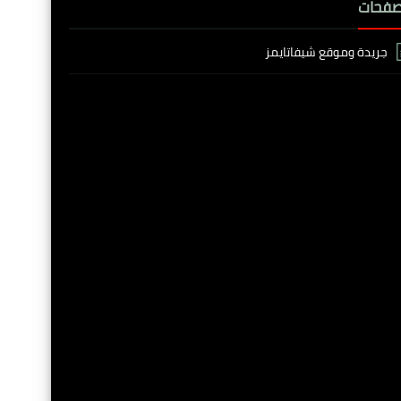
صفحات
جريدة وموقع شيفاتايمز