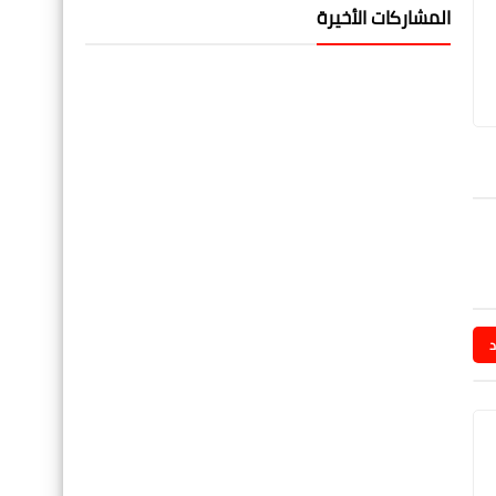
المشاركات الأخيرة
د