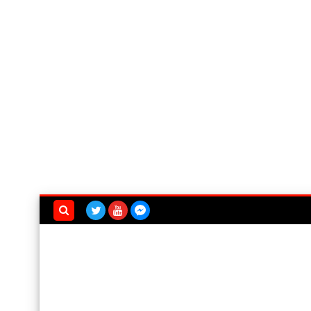
بحث هذه
المدونة
الإلكترونية