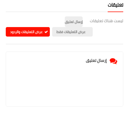
تعليقات
ليست هناك تعليقات
إرسال تعليق
عرض التعليقات فقط
عرض التعليقات والردود
إرسال تعليق