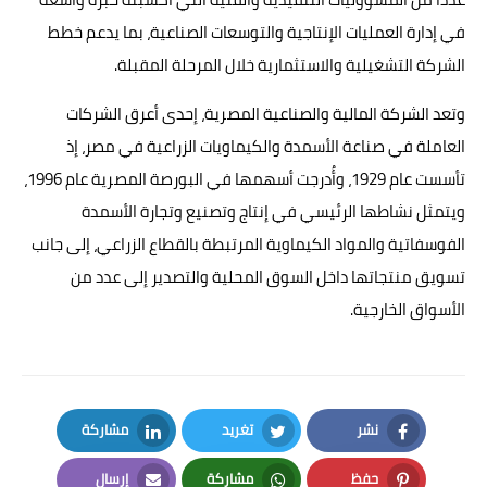
في إدارة العمليات الإنتاجية والتوسعات الصناعية، بما يدعم خطط
الشركة التشغيلية والاستثمارية خلال المرحلة المقبلة.
وتعد الشركة المالية والصناعية المصرية، إحدى أعرق الشركات
العاملة في صناعة الأسمدة والكيماويات الزراعية في مصر، إذ
تأسست عام 1929، وأُدرجت أسهمها في البورصة المصرية عام 1996،
ويتمثل نشاطها الرئيسي في إنتاج وتصنيع وتجارة الأسمدة
الفوسفاتية والمواد الكيماوية المرتبطة بالقطاع الزراعي، إلى جانب
تسويق منتجاتها داخل السوق المحلية والتصدير إلى عدد من
الأسواق الخارجية.
نشر
تغريد
مشاركة
LinkedIn
Twitter
Facebook
حفظ
مشاركة
إرسال