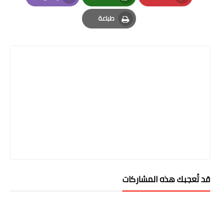
Email
Whatsapp
Pinterest
طباعة
Print
قد تُعجبك هذه المشاركات