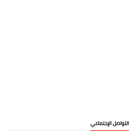
التواصل الإجتماعي