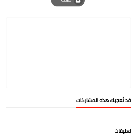
طباعة
Print
قد تُعجبك هذه المشاركات
تعليقات