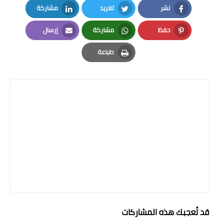
نشر
تغريد
مشاركة
LinkedIn
Twitter
Facebook
حفظ
مشاركة
إرسال
Email
Whatsapp
Pinterest
طباعة
Print
قد تُعجبك هذه المشاركات