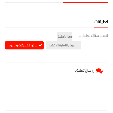
تعليقات
ليست هناك تعليقات
إرسال تعليق
عرض التعليقات فقط
عرض التعليقات والردود
إرسال تعليق