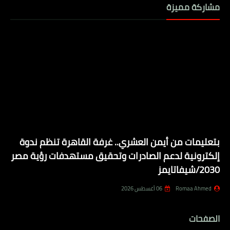
مشاركة مميزة
بتعليمات من أيمن العشري.. غرفة القاهرة تنظم ندوة
إلكترونية لدعم الصادرات وتحقيق مستهدفات رؤية مصر
2030/شيفاتايمز
Romaa Ahmed
06 أغسطس 2026
الصفحات