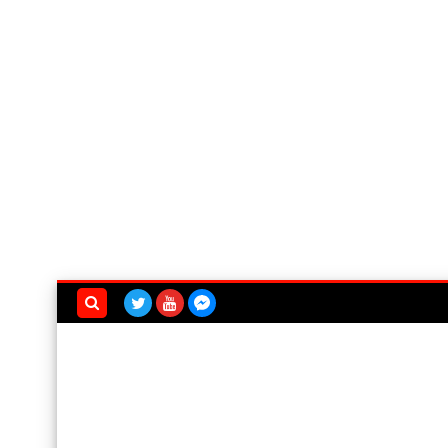
بحث هذه
المدونة
الإلكترونية