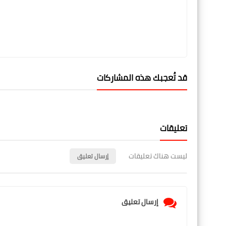
قد تُعجبك هذه المشاركات
تعليقات
ليست هناك تعليقات
إرسال تعليق
إرسال تعليق