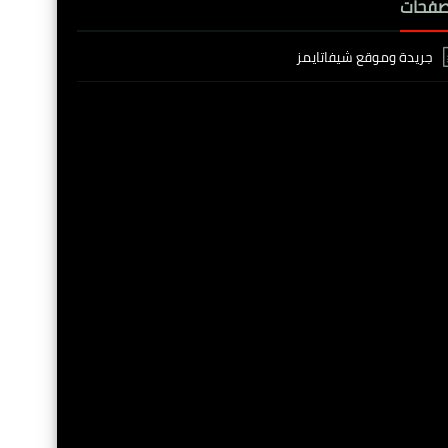
صفحات
جريدة وموقع شيفاتايمز