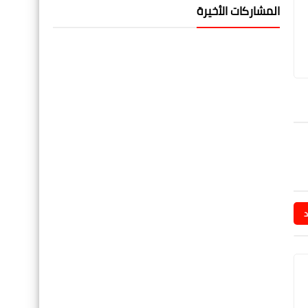
المشاركات الأخيرة
د