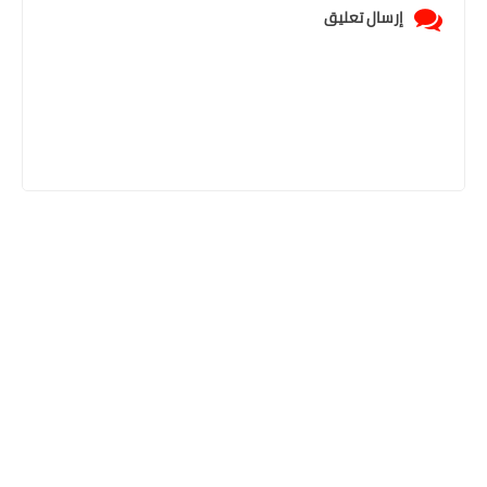
إرسال تعليق