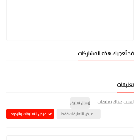
قد تُعجبك هذه المشاركات
تعليقات
ليست هناك تعليقات
إرسال تعليق
عرض التعليقات فقط
عرض التعليقات والردود