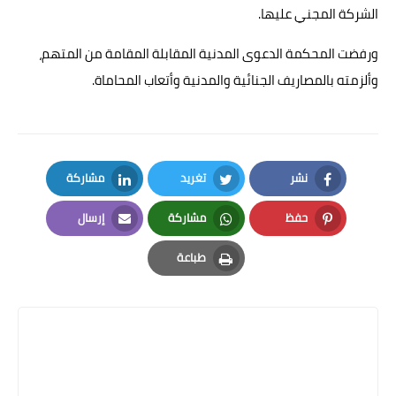
الشركة المجني عليها.
ورفضت المحكمة الدعوى المدنية المقابلة المقامة من المتهم،
وألزمته بالمصاريف الجنائية والمدنية وأتعاب المحاماة.
نشر
تغريد
مشاركة
LinkedIn
Twitter
Facebook
حفظ
مشاركة
إرسال
Email
Whatsapp
Pinterest
طباعة
Print