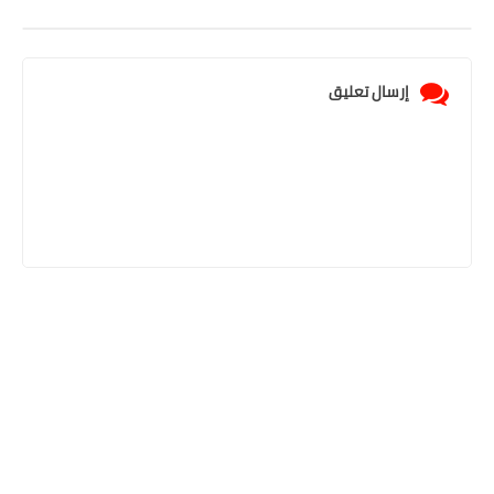
إرسال تعليق