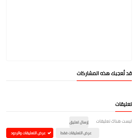
قد تُعجبك هذه المشاركات
تعليقات
ليست هناك تعليقات
إرسال تعليق
عرض التعليقات فقط
عرض التعليقات والردود