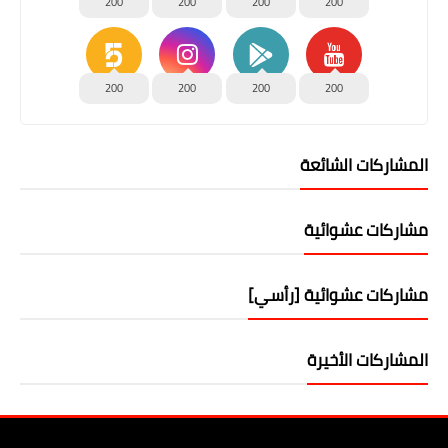
200
200
200
200
200
200
200
200
المشاركات الشائعة
مشاركات عشوائية
مشاركات عشوائية [رأسي]
المشاركات الأخيرة