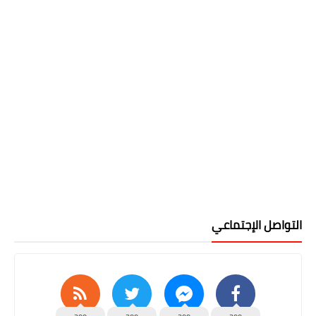
التواصل الإجتماعي