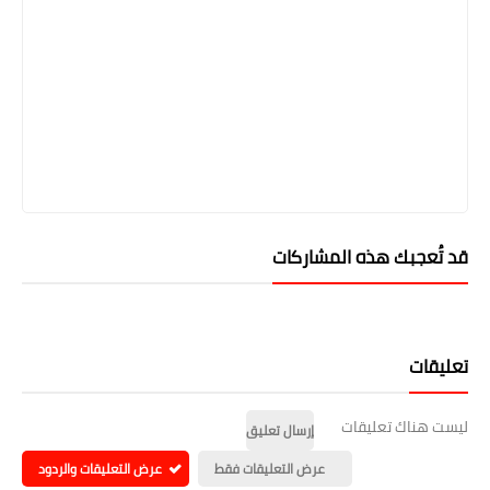
قد تُعجبك هذه المشاركات
تعليقات
ليست هناك تعليقات
إرسال تعليق
عرض التعليقات فقط
عرض التعليقات والردود