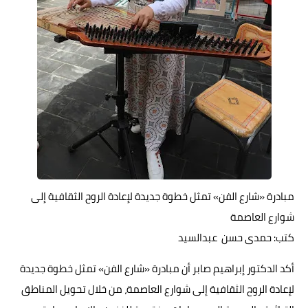
حوادث وقضايا
خدمات
الصحه والجمال
فن المطبخ
مقالات
مبادرة «شارع الفن» تمثل خطوة جديدة لإعادة الروح الثقافية إلى
شوارع العاصمة
كتب: حمدى حسن عبدالسيد
أكد الدكتور إبراهيم صابر أن مبادرة «شارع الفن» تمثل خطوة جديدة
لإعادة الروح الثقافية إلى شوارع العاصمة، من خلال تحويل المناطق