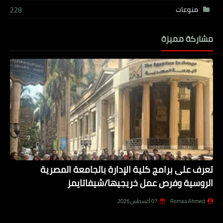
منوعات
228
مشاركة مميزة
تعرف على برامج كلية الإدارة بالجامعة المصرية
الروسية وفرص عمل خريجيها/شيفاتايمز
Romaa Ahmed
07 أغسطس 2026