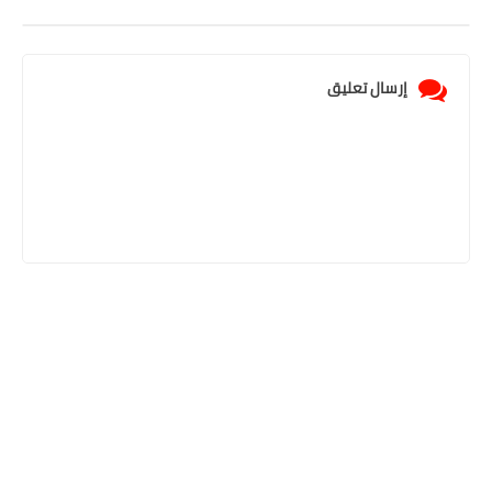
إرسال تعليق