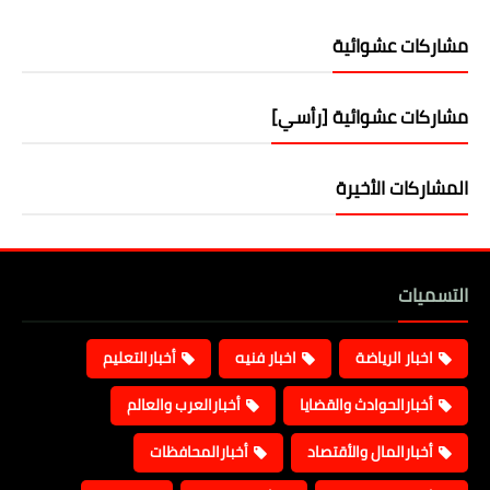
مشاركات عشوائية
مشاركات عشوائية [رأسي]
المشاركات الأخيرة
التسميات
اخبار الرياضة
اخبار فنيه
أخبارالتعليم
أخبارالحوادث والقضايا
أخبارالعرب والعالم
أخبارالمال والأقتصاد
أخبارالمحافظات