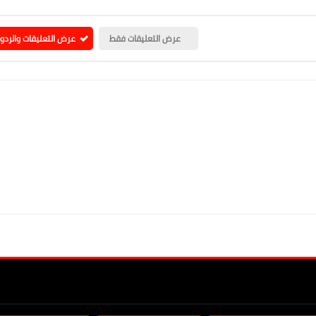
عرض التعليقات فقط
عرض التعليقات والردو