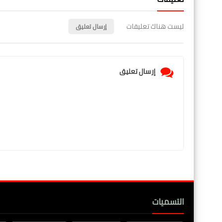
ليست هناك تعليقات
إرسال تعليق
إرسال تعليق
التسميات