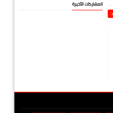
المشاركات الأخيرة
د