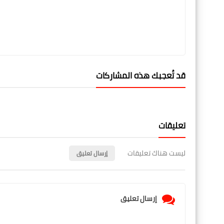
قد تُعجبك هذه المشاركات
تعليقات
ليست هناك تعليقات
إرسال تعليق
إرسال تعليق