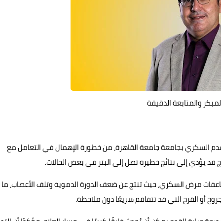
لمبكر والمتابعة الدقيقة
 القدم السكري بجامعة جامعة القاهرة، من خطورة الإهمال في التعامل مع
 قد يؤدي إلى نتائج خطيرة تصل إلى البتر في بعض الحالات.
ضاعفات مرض السكري، حيث تنتج عن ضعف الدورة الدموية وتلف الأعصاب، ما
وح أو القرح التي قد تتفاقم سريعًا دون ملاحظة.