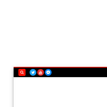
بحث هذه
المدونة
الإلكترونية