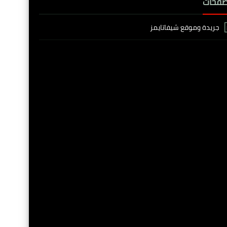
صفحات
جريدة وموقع شيفاتايمز