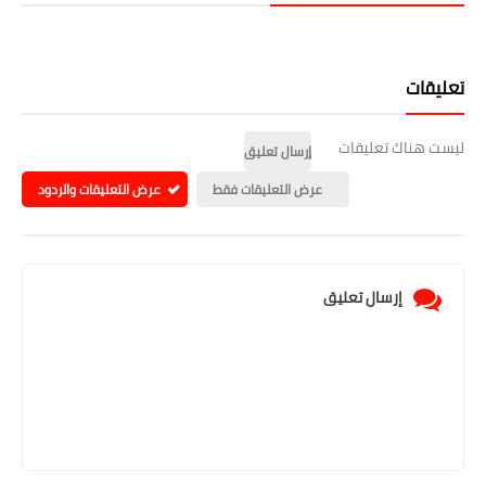
تعليقات
ليست هناك تعليقات
إرسال تعليق
عرض التعليقات فقط
عرض التعليقات والردود
إرسال تعليق