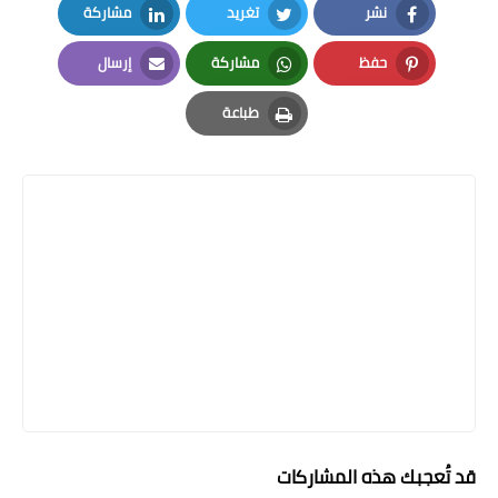
نشر
تغريد
مشاركة
LinkedIn
Twitter
Facebook
حفظ
مشاركة
إرسال
Email
Whatsapp
Pinterest
طباعة
Print
قد تُعجبك هذه المشاركات