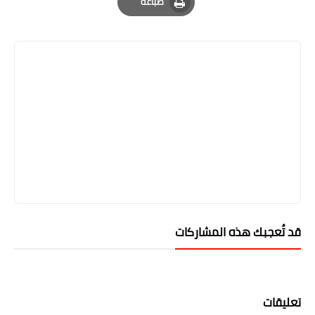
طباعة
Print
قد تُعجبك هذه المشاركات
تعليقات