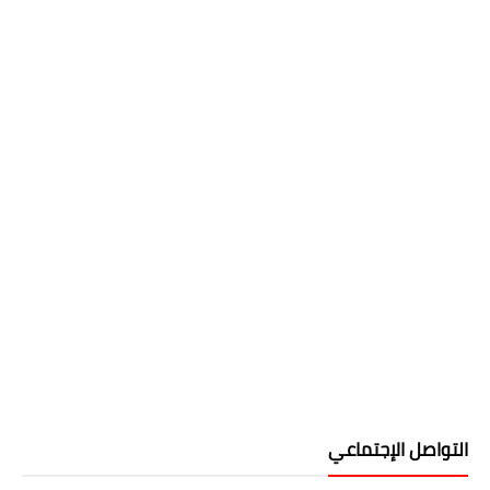
التواصل الإجتماعي