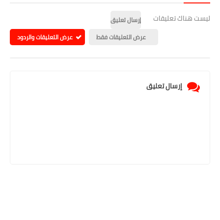
ليست هناك تعليقات
إرسال تعليق
عرض التعليقات فقط
عرض التعليقات والردود
إرسال تعليق