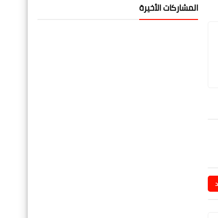
المشاركات الأخيرة
د