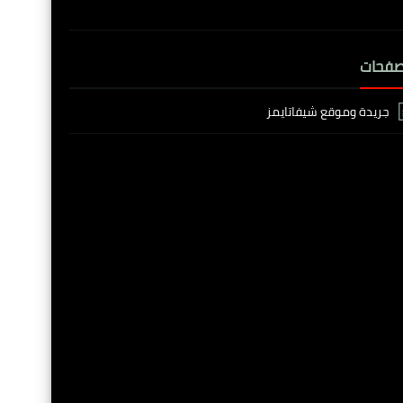
صفحات
جريدة وموقع شيفاتايمز