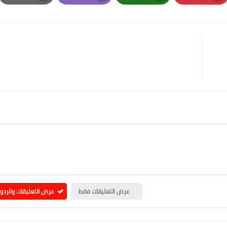
Print
Email
Whatsapp
Pinterest
عرض التعليقات فقط
عرض التعليقات والردو