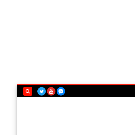
بحث هذه
المدونة
الإلكترونية