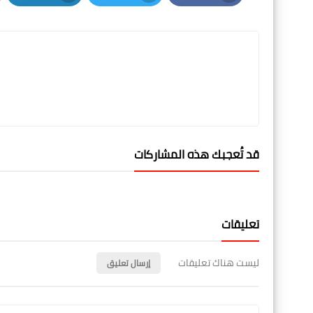
LinkedIn
Twitter
Facebook
قد تُعجبك هذه المشاركات
تعليقات
ليست هناك تعليقات
إرسال تعليق