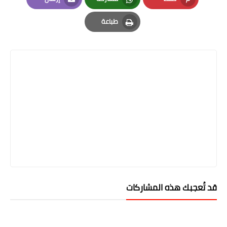
Email
Whatsapp
Pinterest
طباعة
Print
قد تُعجبك هذه المشاركات