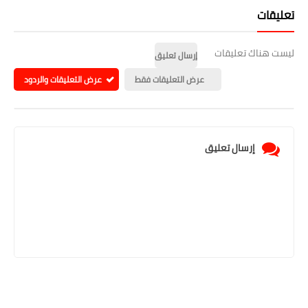
تعليقات
ليست هناك تعليقات
إرسال تعليق
عرض التعليقات فقط
عرض التعليقات والردود
إرسال تعليق